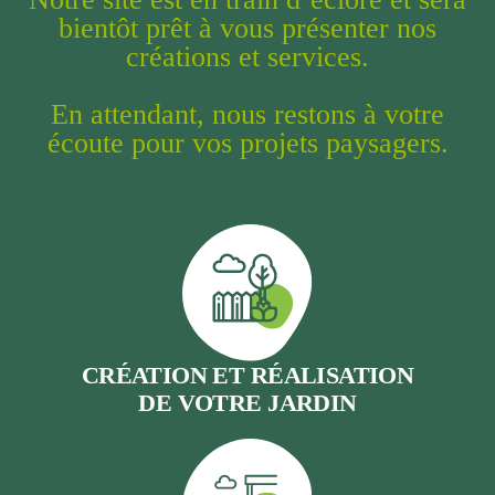
bientôt prêt à vous présenter nos
créations et services.
En attendant, nous restons à votre
écoute pour vos projets paysagers.
CRÉATION ET RÉALISATION
DE VOTRE JARDIN