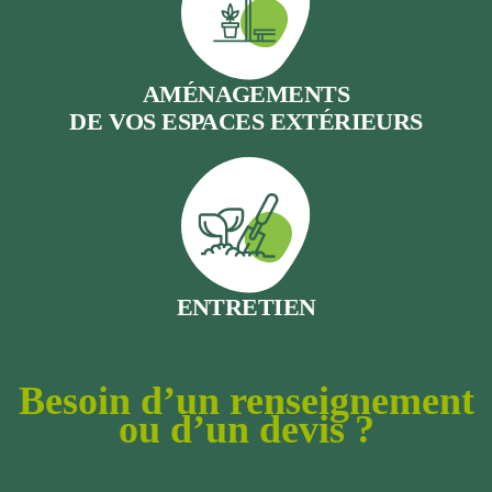
AMÉNAGEMENTS
DE VOS ESPACES EXTÉRIEURS
ENTRETIEN
Besoin d’un renseignement
ou d’un devis ?